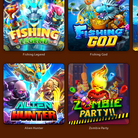
Fishing Legend
Fishing God
Alien Hunter
Zombie Party