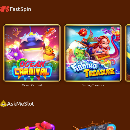
FastSpin
Ocean Carnival
Fishing Treasure
AskMeSlot