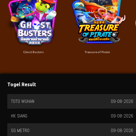
Ghost Busters
Treasure of Pirate
Togel Result
TOTO WUHAN
09-08-2026
HK SIANG
09-08-2026
SG METRO
09-08-2026