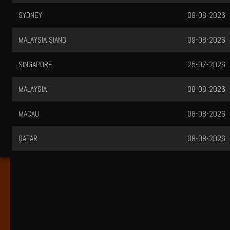
SYDNEY
09-08-2026
MALAYSIA SIANG
09-08-2026
SINGAPORE
25-07-2026
MALAYSIA
08-08-2026
MACAU
08-08-2026
QATAR
08-08-2026