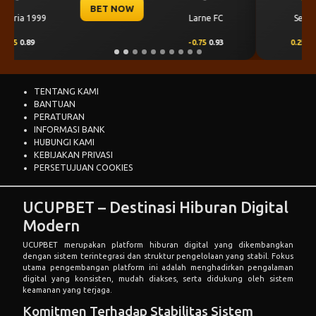
BET NOW
Sevilla
Rayo Vallecano
0.25
0.95
-0.25
0.95
TENTANG KAMI
BANTUAN
PERATURAN
INFORMASI BANK
HUBUNGI KAMI
KEBIJAKAN PRIVASI
PERSETUJUAN COOKIES
UCUPBET – Destinasi Hiburan Digital
Modern
UCUPBET merupakan platform hiburan digital yang dikembangkan
dengan sistem terintegrasi dan struktur pengelolaan yang stabil. Fokus
utama pengembangan platform ini adalah menghadirkan pengalaman
digital yang konsisten, mudah diakses, serta didukung oleh sistem
keamanan yang terjaga.
Komitmen Terhadap Stabilitas Sistem