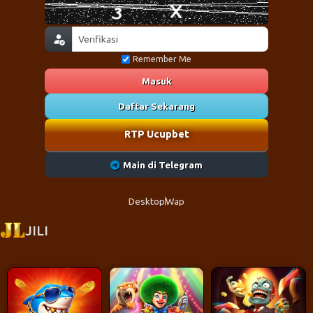
Remember Me
Masuk
Daftar Sekarang
RTP Ucupbet
Main di Telegram
Desktop
Wap
JILI