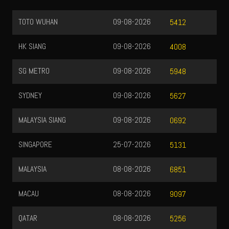
TOTO WUHAN
09-08-2026
5412
HK SIANG
09-08-2026
4008
SG METRO
09-08-2026
5948
SYDNEY
09-08-2026
5627
MALAYSIA SIANG
09-08-2026
0692
SINGAPORE
25-07-2026
5131
MALAYSIA
08-08-2026
6851
MACAU
08-08-2026
9097
QATAR
08-08-2026
5256