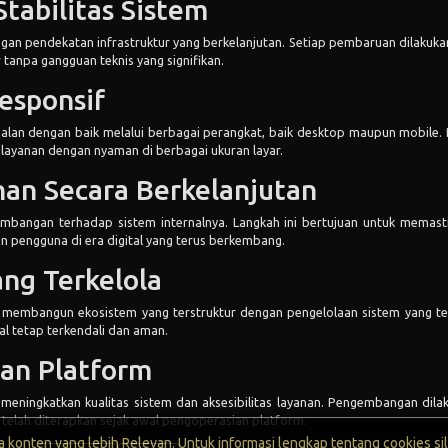
tabilitas Sistem
an pendekatan infrastruktur yang berkelanjutan. Setiap pembaruan dilakuka
 tanpa gangguan teknis yang signifikan.
esponsif
Blitz Extreme
Treasure Gems
10000 Fort
rjalan dengan baik melalui berbagai perangkat, baik desktop maupun mobile
layanan dengan nyaman di berbagai ukuran layar.
n Secara Berkelanjutan
angan terhadap sistem internalnya. Langkah ini bertujuan untuk memastik
n pengguna di era digital yang terus berkembang.
ang Terkelola
 Diamond Jingle
Plenty of Presents
Curse of Me
embangun ekosistem yang terstruktur dengan pengelolaan sistem yang terin
l tetap terkendali dan aman.
Joker
an Platform
ningkatkan kualitas sistem dan aksesibilitas layanan. Pengembangan dilak
elah diterapkan sejak awal pengoperasian platform.
 konten yang lebih Relevan. Untuk informasi lengkap tentang cookies sil