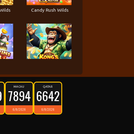
Wilds
Candy Rush Wilds
Wilds
Kong's Jungle Tower
s
MACAU
QATAR
9
7894
6642
6/8/2026
6/8/2026