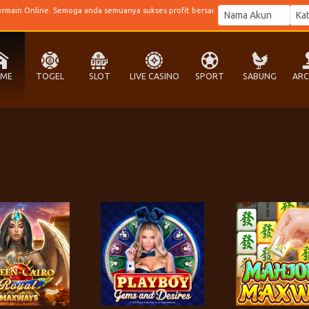
Online. Semoga anda semuanya sukses profit bersama kami di Ucupbet
ME
TOGEL
SLOT
LIVE CASINO
SPORT
SABUNG
ARC