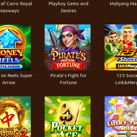
of Cairo: Royal
Playboy Gems and
Mahjong Ma
Maxways
Desires
on Reels Super
Pirate’s Fight for
123 Socc
Arrow
Fortune
Link&Mer