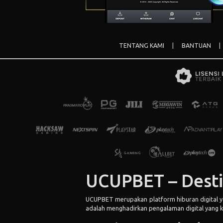
Diamond Inferno
Moonl
TENTANG KAMI
|
BANTUAN
|
The
Fire & Diamond Joker
Af
UCUPBET – Desti
UCUPBET merupakan platform hiburan digital y
adalah menghadirkan pengalaman digital yang k