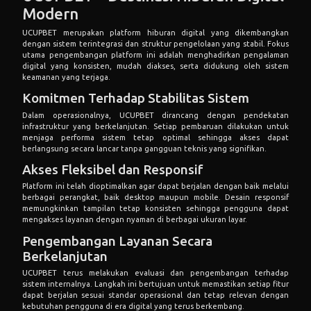
Modern
UCUPBET merupakan platform hiburan digital yang dikembangkan
dengan sistem terintegrasi dan struktur pengelolaan yang stabil. Fokus
utama pengembangan platform ini adalah menghadirkan pengalaman
digital yang konsisten, mudah diakses, serta didukung oleh sistem
keamanan yang terjaga.
Komitmen Terhadap Stabilitas Sistem
Dalam operasionalnya, UCUPBET dirancang dengan pendekatan
infrastruktur yang berkelanjutan. Setiap pembaruan dilakukan untuk
menjaga performa sistem tetap optimal sehingga akses dapat
berlangsung secara lancar tanpa gangguan teknis yang signifikan.
Akses Fleksibel dan Responsif
Platform ini telah dioptimalkan agar dapat berjalan dengan baik melalui
berbagai perangkat, baik desktop maupun mobile. Desain responsif
memungkinkan tampilan tetap konsisten sehingga pengguna dapat
mengakses layanan dengan nyaman di berbagai ukuran layar.
Pengembangan Layanan Secara
Berkelanjutan
UCUPBET terus melakukan evaluasi dan pengembangan terhadap
sistem internalnya. Langkah ini bertujuan untuk memastikan setiap fitur
dapat berjalan sesuai standar operasional dan tetap relevan dengan
kebutuhan pengguna di era digital yang terus berkembang.