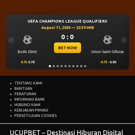
QUALIFIERS
UEFA CHAMPIONS LEAGUE QUALI
9 WIB
August 11, 2026 — 22:00 WIB
0 : 0
Previous
Next
BET NOW
Union Saint-Gilloise
Kairat Almaty (n)
-0.75
-0.90
0.00
0.82
TENTANG KAMI
BANTUAN
PERATURAN
INFORMASI BANK
HUBUNGI KAMI
KEBIJAKAN PRIVASI
PERSETUJUAN COOKIES
UCUPBET – Destinasi Hiburan Digital